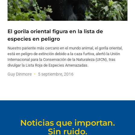
El gorila oriental figura en la lista de
especies en peligro
Nuestro pariente más cercano en el mundo animal, el gorila oriental,
está en peligro de extinción debido a la caza furtiva, alertó la Unión
Internacional para la Conservación de la Naturaleza (UICN), tras
divulgar la Lista Roja de Especies Amenazadas.
Guy Dinmore
5 septiembre, 2016
Noticias que importan.
Sin ruido.