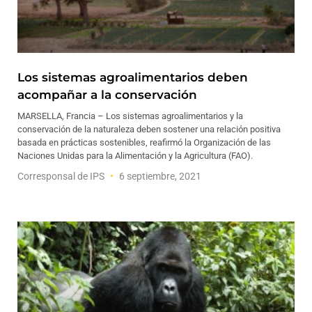
Los sistemas agroalimentarios deben
acompañar a la conservación
MARSELLA, Francia – Los sistemas agroalimentarios y la
conservación de la naturaleza deben sostener una relación positiva
basada en prácticas sostenibles, reafirmó la Organización de las
Naciones Unidas para la Alimentación y la Agricultura (FAO).
Corresponsal de IPS
6 septiembre, 2021