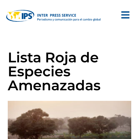
Lista Roja de
Especies
Amenazadas