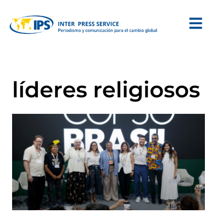
líderes religiosos