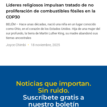
Líderes religiosos impulsan tratado de no
proliferación de combustibles fósiles en la
COP30
BELÉM – Hace unas décadas, nació una niña en un lugar conocido
como Ohio, en el corazón de los Estados Unidos. Hija de una mujer del
sur profundo, la tierra de Martin Luther King, su madre abandonó sus
tierras ancestrales
Joyce Chimbi
18 noviembre, 2025
Noticias que importan.
Sin ruido.
Suscríbete gratis a
nuestro boletín