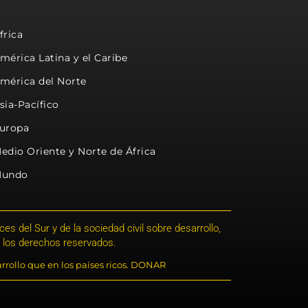
frica
mérica Latina y el Caribe
mérica del Norte
sia-Pacífico
uropa
edio Oriente y Norte de África
undo
s del Sur y de la sociedad civil sobre desarrollo,
 los derechos reservados.
rrollo que en los países ricos. DONAR