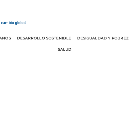
ANOS
DESARROLLO SOSTENIBLE
DESIGUALDAD Y POBREZ
SALUD