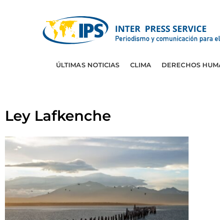
ÚLTIMAS NOTICIAS
CLIMA
DERECHOS HUM
Ley Lafkenche