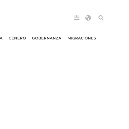
A
GÉNERO
GOBERNANZA
MIGRACIONES