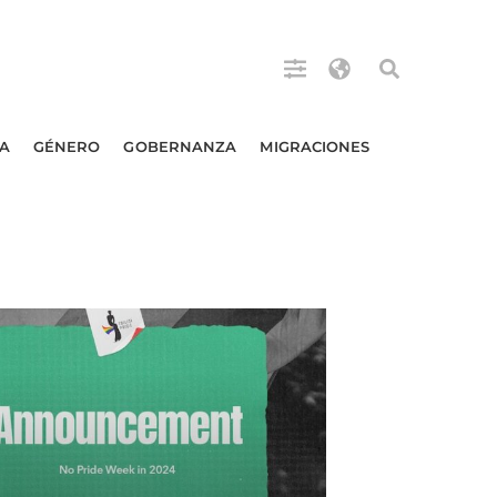
A
GÉNERO
GOBERNANZA
MIGRACIONES