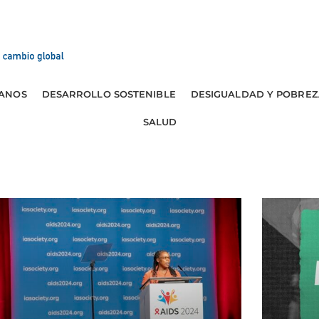
ANOS
DESARROLLO SOSTENIBLE
DESIGUALDAD Y POBREZ
SALUD