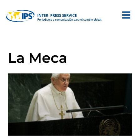
La Meca