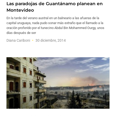
Las paradojas de Guantánamo planean en
Montevideo
En la tarde del verano austral en un balneario a las afueras de la
capital uruguaya, nada pudo sonar más extraño que el llamado a la
oración proferido por el tunecino Abdul Bin Mohammed Ourgy, unos
días después de ser
Diana Cariboni
30 diciembre, 2014