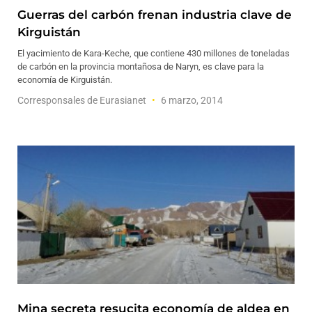
Guerras del carbón frenan industria clave de
Kirguistán
El yacimiento de Kara-Keche, que contiene 430 millones de toneladas
de carbón en la provincia montañosa de Naryn, es clave para la
economía de Kirguistán.
Corresponsales de Eurasianet
6 marzo, 2014
Mina secreta resucita economía de aldea en