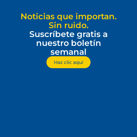
Noticias que importan.
Sin ruido.
Suscríbete gratis a
nuestro boletín
semanal
Haz clic aquí