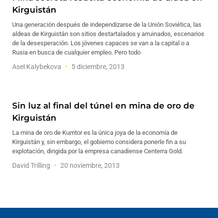
Kirguistán
Una generación después de independizarse de la Unión Soviética, las
aldeas de Kirguistán son sitios destartalados y arruinados, escenarios
de la desesperación. Los jóvenes capaces se van a la capital o a
Rusia en busca de cualquier empleo. Pero todo
Asel Kalybekova
5 diciembre, 2013
Sin luz al final del túnel en mina de oro de
Kirguistán
La mina de oro de Kumtor es la única joya de la economía de
Kirguistán y, sin embargo, el gobierno considera ponerle fin a su
explotación, dirigida por la empresa canadiense Centerra Gold.
David Trilling
20 noviembre, 2013