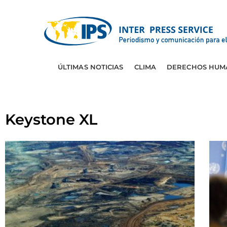
ÚLTIMAS NOTICIAS
CLIMA
DERECHOS HUM
Keystone XL