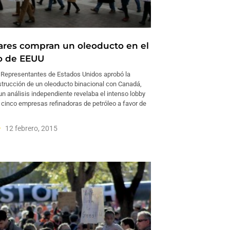
ares compran un oleoducto en el
o de EEUU
Representantes de Estados Unidos aprobó la
trucción de un oleoducto binacional con Canadá,
n análisis independiente revelaba el intenso lobby
 cinco empresas refinadoras de petróleo a favor de
12 febrero, 2015