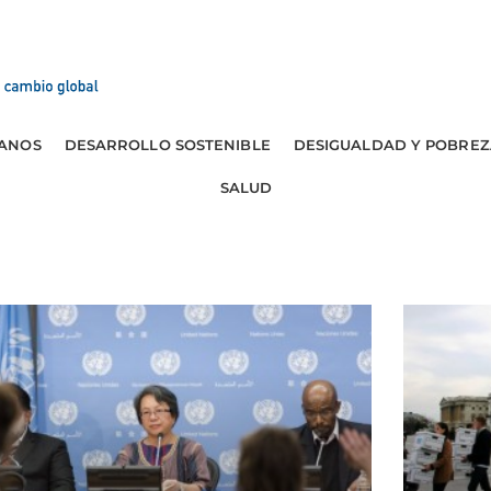
ANOS
DESARROLLO SOSTENIBLE
DESIGUALDAD Y POBREZ
SALUD