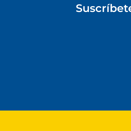
Suscríbet