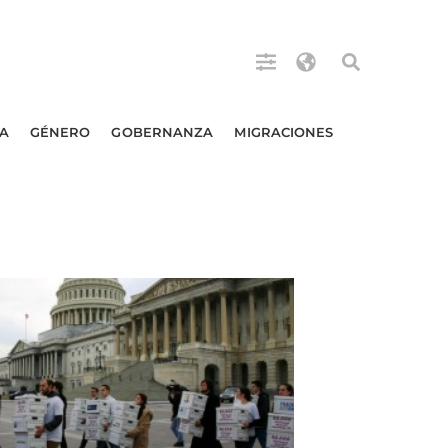
A
GÉNERO
GOBERNANZA
MIGRACIONES