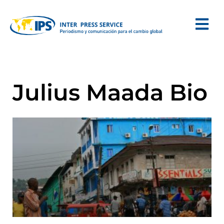
Julius Maada Bio