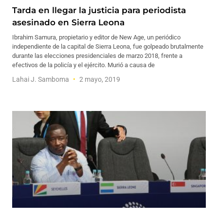
Tarda en llegar la justicia para periodista
asesinado en Sierra Leona
Ibrahim Samura, propietario y editor de New Age, un periódico
independiente de la capital de Sierra Leona, fue golpeado brutalmente
durante las elecciones presidenciales de marzo 2018, frente a
efectivos de la policía y el ejército. Murió a causa de
Lahai J. Samboma
2 mayo, 2019