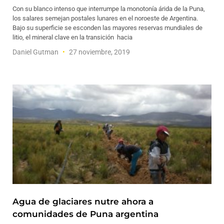
Con su blanco intenso que interrumpe la monotonía árida de la Puna,
los salares semejan postales lunares en el noroeste de Argentina.
Bajo su superficie se esconden las mayores reservas mundiales de
litio, el mineral clave en la transición hacia
Daniel Gutman
27 noviembre, 2019
Agua de glaciares nutre ahora a
comunidades de Puna argentina