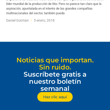
líder mundial de la producción de litio. Pero no parece tan claro que la
aspiración, apuntalada en el interés de las grandes compañías
multinacionales del sector, también pueda
Daniel Gutman
5 enero, 2018
Noticias que importan.
Sin ruido.
Suscríbete gratis a
nuestro boletín
semanal
Haz clic aquí