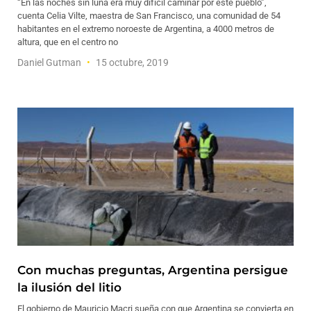
“En las noches sin luna era muy difícil caminar por este pueblo”,
cuenta Celia Vilte, maestra de San Francisco, una comunidad de 54
habitantes en el extremo noroeste de Argentina, a 4000 metros de
altura, que en el centro no
Daniel Gutman
15 octubre, 2019
Con muchas preguntas, Argentina persigue
la ilusión del litio
El gobierno de Mauricio Macri sueña con que Argentina se convierta en