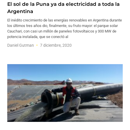
El sol de la Puna ya da electricidad a toda la
Argentina
El inédito crecimiento de las energías renovables en Argentina durante
los últimos tres años dio, finalmente, su fruto mayor: el parque solar
Cauchari, con casi un millón de paneles fotovoltaicos y 300 MW de
potencia instalada, que se conectó al
Daniel Gutman
7 diciembre, 2020