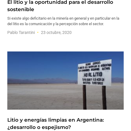
El litio y la oportunidad para el desarrollo
sostenible
Si existe algo deficitario en la minería en general y en particular en la
del litio es la comunicación y la percepción sobre el sector.
Pablo Tarantini
23 octubre, 2020
Litio y energías limpias en Argentina:
¿desarrollo o espejismo?