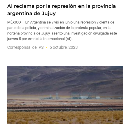
AI reclama por la represión en la provincia
argentina de Jujuy
MÉXICO – En Argentina se vivió en junio una represión violenta de
parte de la policía, y criminalización de la protesta popular, en la
norteña provincia de Jujuy, asentó una investigación divulgada este
jueves 5 por Amnistía Internacional (AI).
Corresponsal de IPS
5 octubre, 2023