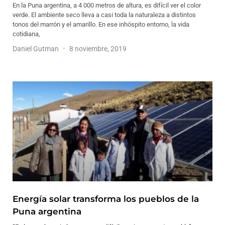
En la Puna argentina, a 4 000 metros de altura, es difícil ver el color
verde. El ambiente seco lleva a casi toda la naturaleza a distintos
tonos del marrón y el amarillo. En ese inhóspito entorno, la vida
cotidiana,
Daniel Gutman
8 noviembre, 2019
Energía solar transforma los pueblos de la
Puna argentina