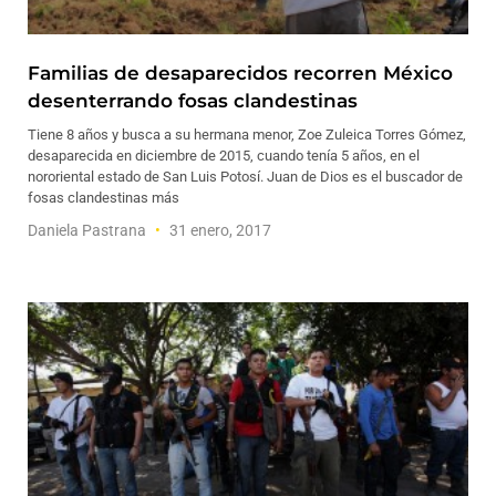
Familias de desaparecidos recorren México
desenterrando fosas clandestinas
Tiene 8 años y busca a su hermana menor, Zoe Zuleica Torres Gómez,
desaparecida en diciembre de 2015, cuando tenía 5 años, en el
nororiental estado de San Luis Potosí. Juan de Dios es el buscador de
fosas clandestinas más
Daniela Pastrana
31 enero, 2017