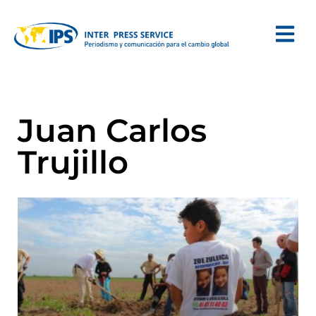
Juan Carlos
Trujillo