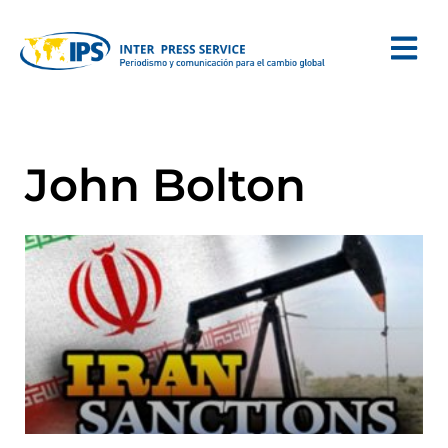
John Bolton