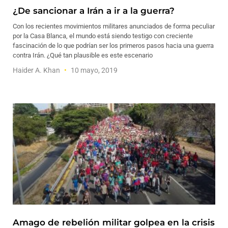
¿De sancionar a Irán a ir a la guerra?
Con los recientes movimientos militares anunciados de forma peculiar
por la Casa Blanca, el mundo está siendo testigo con creciente
fascinación de lo que podrían ser los primeros pasos hacia una guerra
contra Irán. ¿Qué tan plausible es este escenario
Haider A. Khan
10 mayo, 2019
Amago de rebelión militar golpea en la crisis