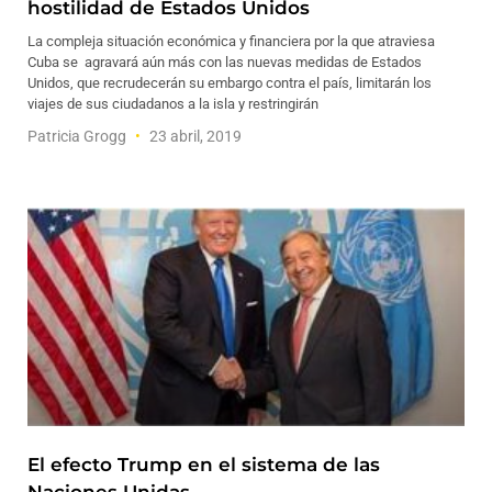
hostilidad de Estados Unidos
La compleja situación económica y financiera por la que atraviesa
Cuba se agravará aún más con las nuevas medidas de Estados
Unidos, que recrudecerán su embargo contra el país, limitarán los
viajes de sus ciudadanos a la isla y restringirán
Patricia Grogg
23 abril, 2019
El efecto Trump en el sistema de las