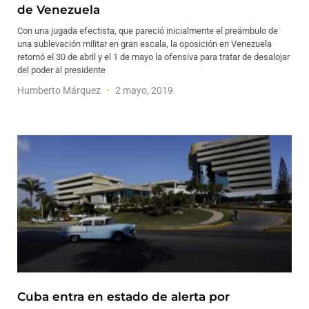
de Venezuela
Con una jugada efectista, que pareció inicialmente el preámbulo de
una sublevación militar en gran escala, la oposición en Venezuela
retomó el 30 de abril y el 1 de mayo la ofensiva para tratar de desalojar
del poder al presidente
Humberto Márquez
2 mayo, 2019
Cuba entra en estado de alerta por