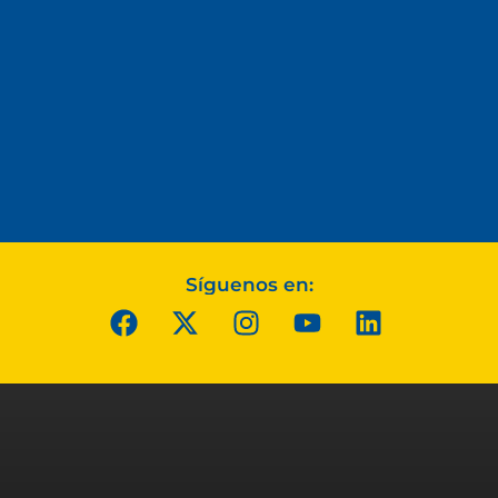
Síguenos en: