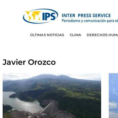
ÚLTIMAS NOTICIAS
CLIMA
DERECHOS HUM
Javier Orozco