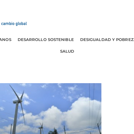
ANOS
DESARROLLO SOSTENIBLE
DESIGUALDAD Y POBREZ
SALUD