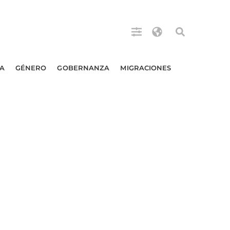
A
GÉNERO
GOBERNANZA
MIGRACIONES