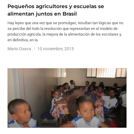
Pequeños agricultores y escuelas se
alimentan juntos en Brasil
Hay leyes que una vez que se promulgan, resultan tan lógicas que no
se percibe del todo la revolución que representan en el modelo de
producción agrícola, la mejora de la alimentación de los escolares y,
en definitiva, en la
Mario Osava
10 noviembre, 2015