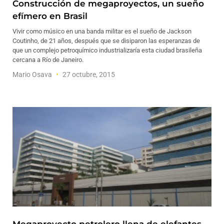
Construcción de megaproyectos, un sueño
efímero en Brasil
Vivir como músico en una banda militar es el sueño de Jackson
Coutinho, de 21 años, después que se disiparon las esperanzas de
que un complejo petroquímico industrializaría esta ciudad brasileña
cercana a Río de Janeiro.
Mario Osava
27 octubre, 2015