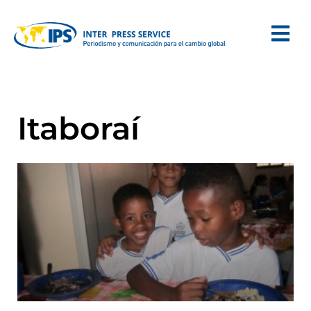
Itaboraí