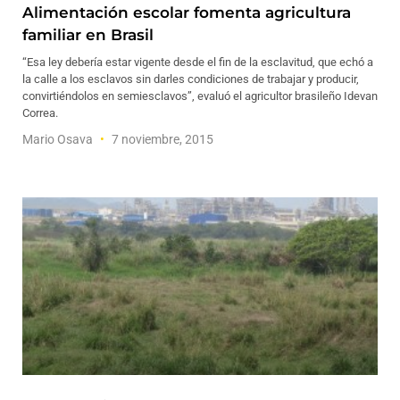
Alimentación escolar fomenta agricultura
familiar en Brasil
“Esa ley debería estar vigente desde el fin de la esclavitud, que echó a
la calle a los esclavos sin darles condiciones de trabajar y producir,
convirtiéndolos en semiesclavos”, evaluó el agricultor brasileño Idevan
Correa.
Mario Osava
7 noviembre, 2015