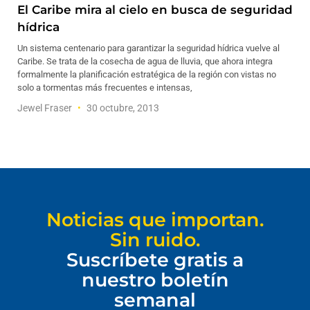
El Caribe mira al cielo en busca de seguridad
hídrica
Un sistema centenario para garantizar la seguridad hídrica vuelve al
Caribe. Se trata de la cosecha de agua de lluvia, que ahora integra
formalmente la planificación estratégica de la región con vistas no
solo a tormentas más frecuentes e intensas,
Jewel Fraser
30 octubre, 2013
Noticias que importan.
Sin ruido.
Suscríbete gratis a
nuestro boletín
semanal