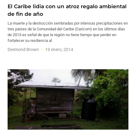
El Caribe lidia con un atroz regalo ambiental
de fin de año
La muerte y la destrucción sembradas por intensas precipitaciones en
tres países de la Comunidad del Caribe (Caricom) en los últimos días
de 2013 es señal de que la región no tiene tiempo que perder en
fortalecer su resiliencia al
Desmond Brown
10 enero, 2014