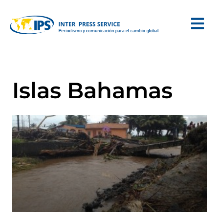
Islas Bahamas