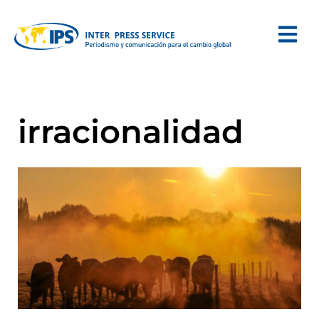
irracionalidad