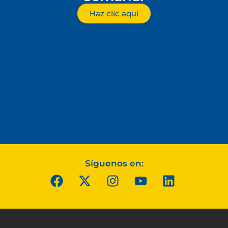
Haz clic aquí
Síguenos en: