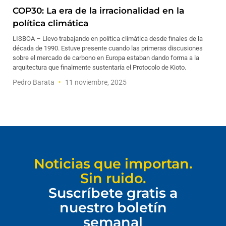
COP30: La era de la irracionalidad en la
política climática
LISBOA – Llevo trabajando en política climática desde finales de la
década de 1990. Estuve presente cuando las primeras discusiones
sobre el mercado de carbono en Europa estaban dando forma a la
arquitectura que finalmente sustentaría el Protocolo de Kioto.
Pedro Barata
11 noviembre, 2025
Noticias que importan.
Sin ruido.
Suscríbete gratis a
nuestro boletín
semanal