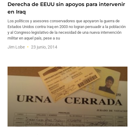
Derecha de EEUU sin apoyos para intervenir
en Iraq
Los políticos y asesores conservadores que apoyaron la guerra de
Estados Unidos contra Iraq en 2003 no logran persuadir a la población
y al Congreso legislativo de la necesidad de una nueva intervención
militar en aquel país, pese a su
Jim Lobe
23 junio, 2014