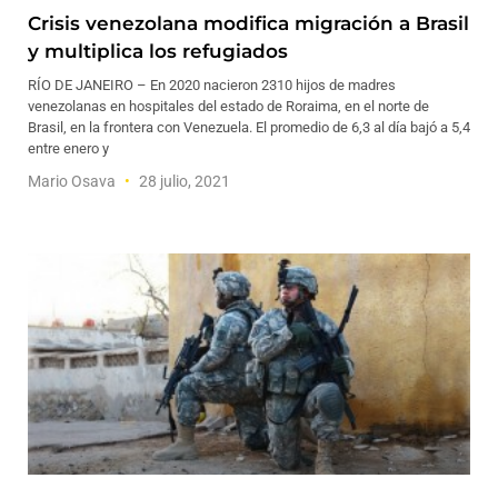
Crisis venezolana modifica migración a Brasil
y multiplica los refugiados
RÍO DE JANEIRO – En 2020 nacieron 2310 hijos de madres
venezolanas en hospitales del estado de Roraima, en el norte de
Brasil, en la frontera con Venezuela. El promedio de 6,3 al día bajó a 5,4
entre enero y
Mario Osava
28 julio, 2021