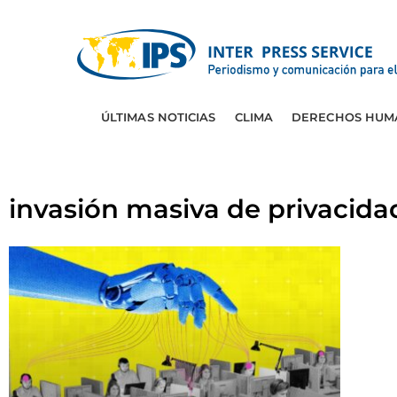
ÚLTIMAS NOTICIAS
CLIMA
DERECHOS HUM
invasión masiva de privacida