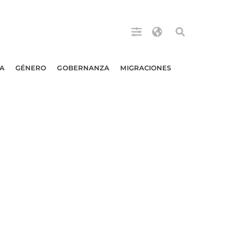
A
GÉNERO
GOBERNANZA
MIGRACIONES