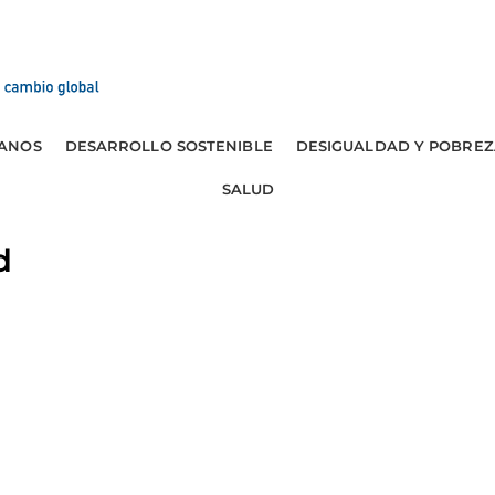
ANOS
DESARROLLO SOSTENIBLE
DESIGUALDAD Y POBREZ
SALUD
d