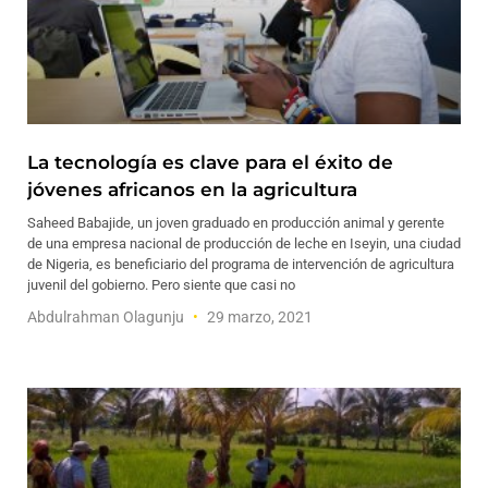
La tecnología es clave para el éxito de
jóvenes africanos en la agricultura
Saheed Babajide, un joven graduado en producción animal y gerente
de una empresa nacional de producción de leche en Iseyin, una ciudad
de Nigeria, es beneficiario del programa de intervención de agricultura
juvenil del gobierno. Pero siente que casi no
Abdulrahman Olagunju
29 marzo, 2021