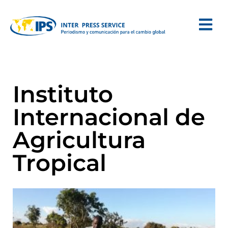
Instituto
Internacional de
Agricultura
Tropical