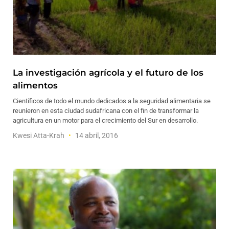
La investigación agrícola y el futuro de los
alimentos
Científicos de todo el mundo dedicados a la seguridad alimentaria se
reunieron en esta ciudad sudafricana con el fin de transformar la
agricultura en un motor para el crecimiento del Sur en desarrollo.
Kwesi Atta-Krah
14 abril, 2016