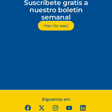
Suscríbete gratis a
nuestro boletín
semanal
Haz clic aquí
Síguenos en: