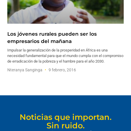
Los jóvenes rurales pueden ser los
empresarios del mañana
Impulsar la generalización de la prosperidad en África es una
necesidad fundamental para que el mundo cumpla con el compromiso
de erradicación de la pobreza y el hambre para el año 2030.
Nteranya Sanginga
9 febrero, 2016
Noticias que importan.
Sin ruido.