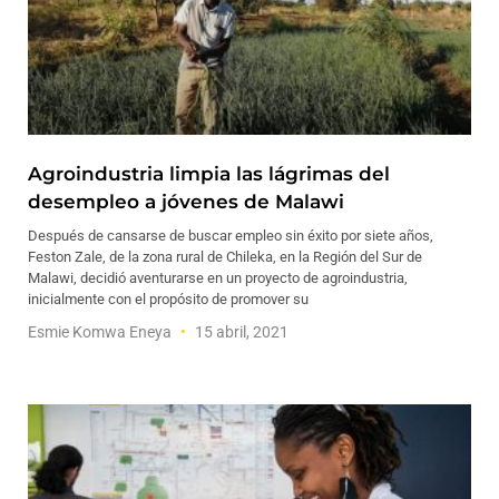
Agroindustria limpia las lágrimas del
desempleo a jóvenes de Malawi
Después de cansarse de buscar empleo sin éxito por siete años,
Feston Zale, de la zona rural de Chileka, en la Región del Sur de
Malawi, decidió aventurarse en un proyecto de agroindustria,
inicialmente con el propósito de promover su
Esmie Komwa Eneya
15 abril, 2021