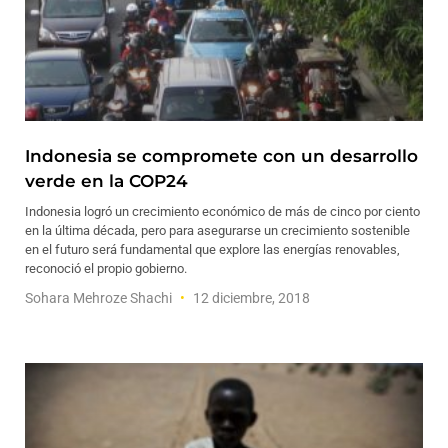
Indonesia se compromete con un desarrollo
verde en la COP24
Indonesia logró un crecimiento económico de más de cinco por ciento
en la última década, pero para asegurarse un crecimiento sostenible
en el futuro será fundamental que explore las energías renovables,
reconoció el propio gobierno.
Sohara Mehroze Shachi
12 diciembre, 2018