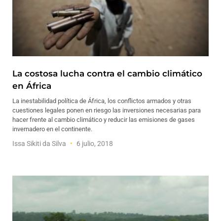
La costosa lucha contra el cambio climático
en África
La inestabilidad política de África, los conflictos armados y otras
cuestiones legales ponen en riesgo las inversiones necesarias para
hacer frente al cambio climático y reducir las emisiones de gases
invernadero en el continente.
Issa Sikiti da Silva
6 julio, 2018