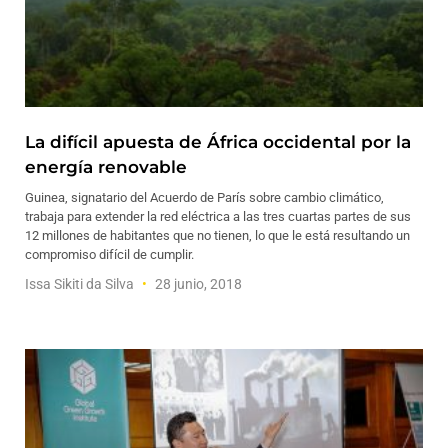
La difícil apuesta de África occidental por la
energía renovable
Guinea, signatario del Acuerdo de París sobre cambio climático,
trabaja para extender la red eléctrica a las tres cuartas partes de sus
12 millones de habitantes que no tienen, lo que le está resultando un
compromiso difícil de cumplir.
Issa Sikiti da Silva
28 junio, 2018