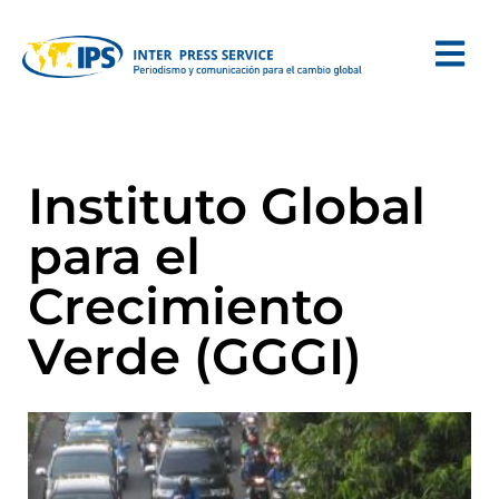
Instituto Global
para el
Crecimiento
Verde (GGGI)