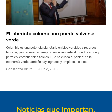
El laberinto colombiano puede volverse
verde
Colombia es una potencia planetaria en biodiversidad y recursos
hídricos, pero al mismo tiempo vive de venderle al mundo carbón y
petróleo, combustibles fósiles. Que no cunda el pánico: en la
economía verde también hay ingresos y empleos. Lo dice
Constanza Vieira
4 junio, 2018
Noticias que importan.