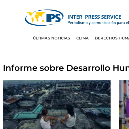
ÚLTIMAS NOTICIAS
CLIMA
DERECHOS HUM
Informe sobre Desarrollo H