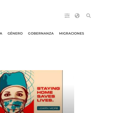
A
GÉNERO
GOBERNANZA
MIGRACIONES