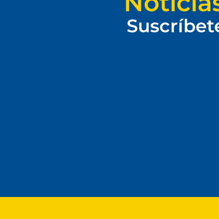
Noticia
Suscríbet