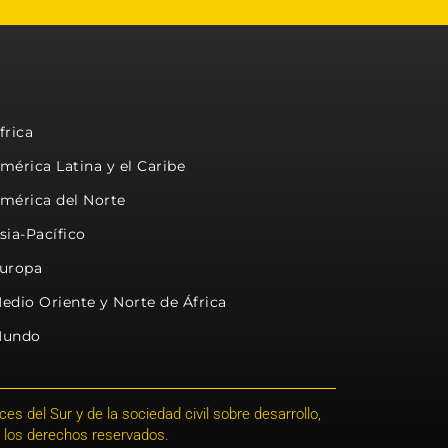
frica
mérica Latina y el Caribe
mérica del Norte
sia-Pacífico
uropa
edio Oriente y Norte de África
undo
s del Sur y de la sociedad civil sobre desarrollo,
 los derechos reservados.