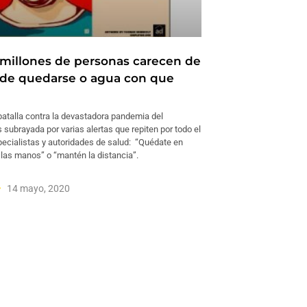
 millones de personas carecen de
de quedarse o agua con que
batalla contra la devastadora pandemia del
 subrayada por varias alertas que repiten por todo el
ecialistas y autoridades de salud: “Quédate en
 las manos” o “mantén la distancia”.
14 mayo, 2020