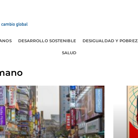
ANOS
DESARROLLO SOSTENIBLE
DESIGUALDAD Y POBREZ
SALUD
umano