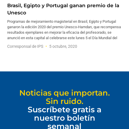
Brasil, Egipto y Portugal ganan premio de la
Unesco
Programas de mejoramiento magisterial en Brasil, Egipto y Portugal
ganaron la edición 2020 del premio Unesco-Hamdan, que recompensa
resultados ejemplares en mejorar la eficacia del profesorado, se
anunció en esta capital al celebrarse este lunes 5 el Día Mundial del
Corresponsal de IPS
5 octubre, 2020
Noticias que importan.
Sin ruido.
Suscríbete gratis a
nuestro boletín
semanal