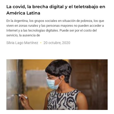
La covid, la brecha digital y el teletrabajo en
América Latina
En la Argentina, los grupos sociales en situación de pobreza, los que
viven en zonas rurales y las personas mayores no pueden acceder a
Internet y a las tecnologías digitales. Puede ser por el costo del
servicio, la ausencia de
Silvia Lago Martínez
20 octubre, 2020