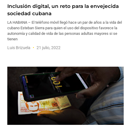
Inclusión digital, un reto para la envejecida
sociedad cubana
LA HABANA – El teléfono móvil llegó hace un par de años a la vida del
cubano Esteban Sierra para quien el uso del dispositivo favorece la
autonomía y calidad de vida de las personas adultas mayores si se
tienen
Luis Brizuela
21 julio, 2022