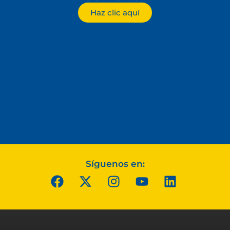
Haz clic aquí
Síguenos en: