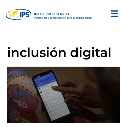
inclusión digital