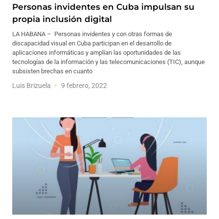
Personas invidentes en Cuba impulsan su
propia inclusión digital
LA HABANA – Personas invidentes y con otras formas de
discapacidad visual en Cuba participan en el desarrollo de
aplicaciones informáticas y amplían las oportunidades de las
tecnologías de la información y las telecomunicaciones (TIC), aunque
subsisten brechas en cuanto
Luis Brizuela
9 febrero, 2022