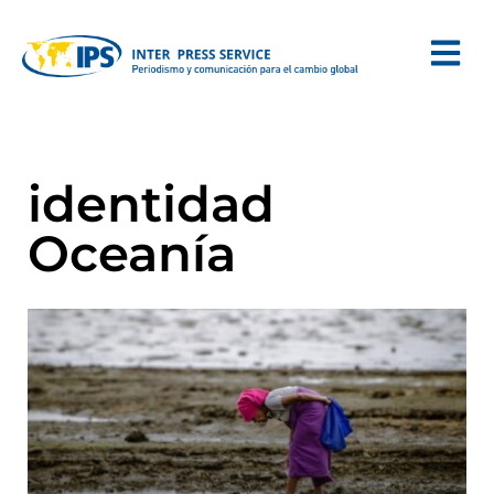
identidad
Oceanía