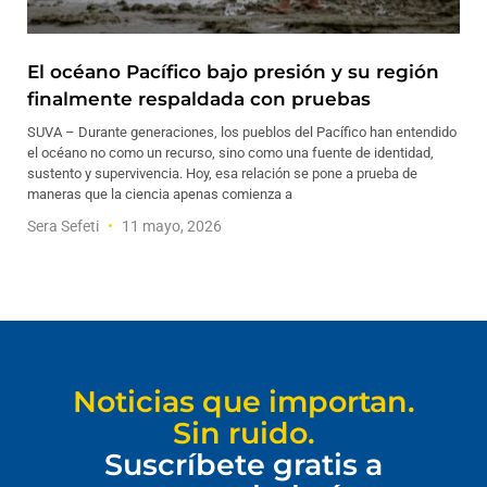
El océano Pacífico bajo presión y su región
finalmente respaldada con pruebas
SUVA – Durante generaciones, los pueblos del Pacífico han entendido
el océano no como un recurso, sino como una fuente de identidad,
sustento y supervivencia. Hoy, esa relación se pone a prueba de
maneras que la ciencia apenas comienza a
Sera Sefeti
11 mayo, 2026
Noticias que importan.
Sin ruido.
Suscríbete gratis a