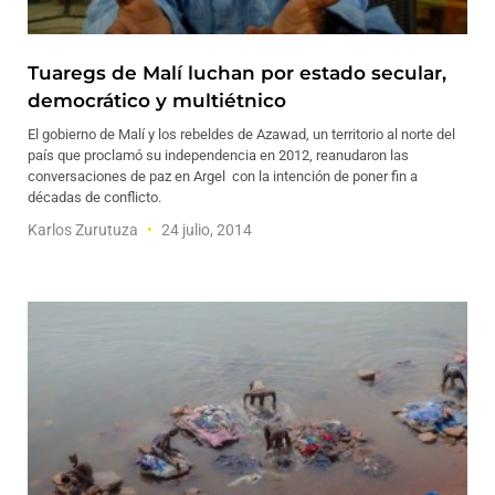
Tuaregs de Malí luchan por estado secular,
democrático y multiétnico
El gobierno de Malí y los rebeldes de Azawad, un territorio al norte del
país que proclamó su independencia en 2012, reanudaron las
conversaciones de paz en Argel con la intención de poner fin a
décadas de conflicto.
Karlos Zurutuza
24 julio, 2014