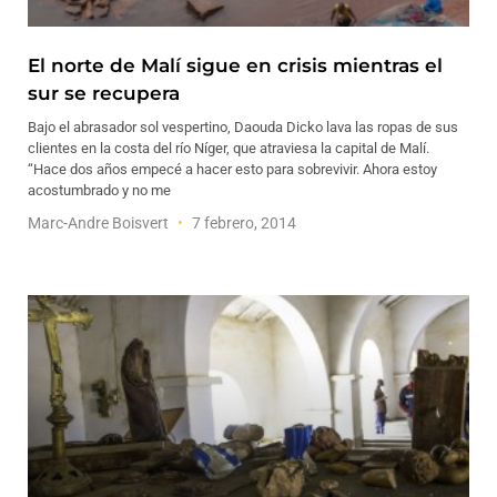
El norte de Malí sigue en crisis mientras el
sur se recupera
Bajo el abrasador sol vespertino, Daouda Dicko lava las ropas de sus
clientes en la costa del río Níger, que atraviesa la capital de Malí.
“Hace dos años empecé a hacer esto para sobrevivir. Ahora estoy
acostumbrado y no me
Marc-Andre Boisvert
7 febrero, 2014