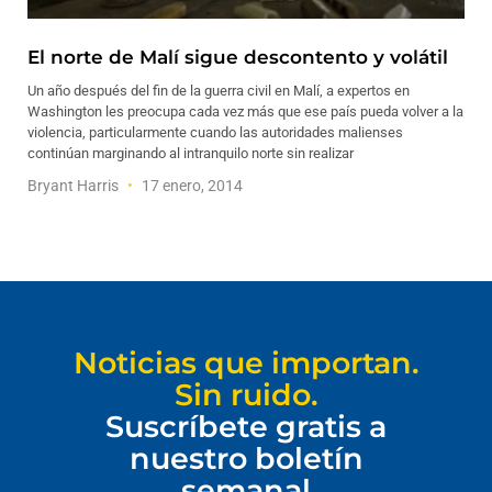
El norte de Malí sigue descontento y volátil
Un año después del fin de la guerra civil en Malí, a expertos en
Washington les preocupa cada vez más que ese país pueda volver a la
violencia, particularmente cuando las autoridades malienses
continúan marginando al intranquilo norte sin realizar
Bryant Harris
17 enero, 2014
Noticias que importan.
Sin ruido.
Suscríbete gratis a
nuestro boletín
semanal