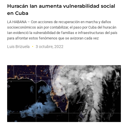
Huracán Ian aumenta vulnerabilidad social
en Cuba
LA HABANA – Con acciones de recuperación en marcha y daños
socioeconómicos aún por contabilizar, el paso por Cuba del huracán
Ian evidenció la vulnerabilidad de familias e infraestructuras del país
para afrontar estos fenómenos que se avizoran cada vez
Luis Brizuela
3 octubre, 2022