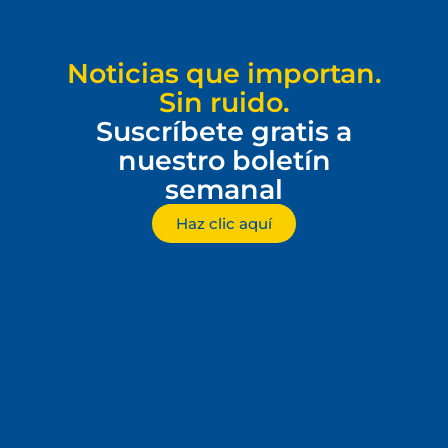
Noticias que importan.
Sin ruido.
Suscríbete gratis a
nuestro boletín
semanal
Haz clic aquí