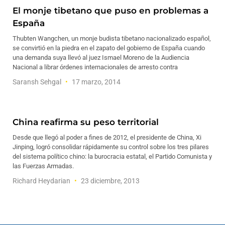
El monje tibetano que puso en problemas a
España
Thubten Wangchen, un monje budista tibetano nacionalizado español,
se convirtió en la piedra en el zapato del gobierno de España cuando
una demanda suya llevó al juez Ismael Moreno de la Audiencia
Nacional a librar órdenes internacionales de arresto contra
Saransh Sehgal
17 marzo, 2014
China reafirma su peso territorial
Desde que llegó al poder a fines de 2012, el presidente de China, Xi
Jinping, logró consolidar rápidamente su control sobre los tres pilares
del sistema político chino: la burocracia estatal, el Partido Comunista y
las Fuerzas Armadas.
Richard Heydarian
23 diciembre, 2013