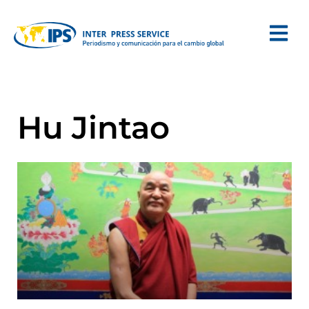
Hu Jintao