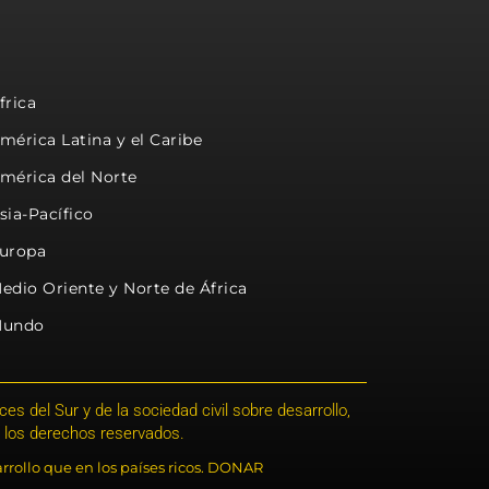
frica
mérica Latina y el Caribe
mérica del Norte
sia-Pacífico
uropa
edio Oriente y Norte de África
undo
s del Sur y de la sociedad civil sobre desarrollo,
 los derechos reservados.
rrollo que en los países ricos. DONAR