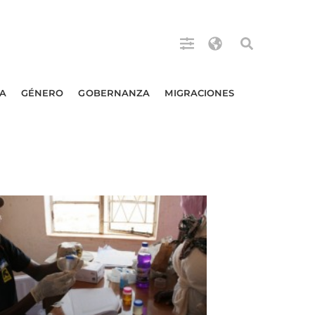
A
GÉNERO
GOBERNANZA
MIGRACIONES