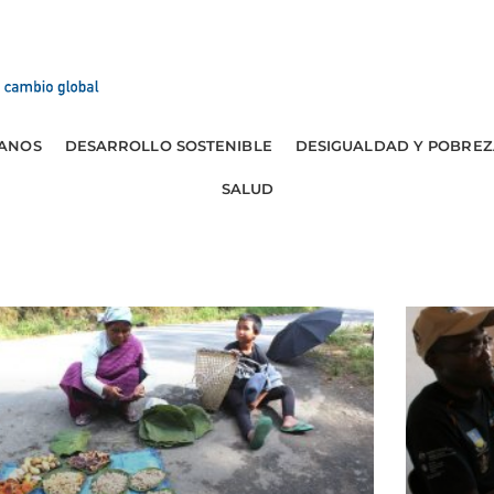
ANOS
DESARROLLO SOSTENIBLE
DESIGUALDAD Y POBREZ
SALUD