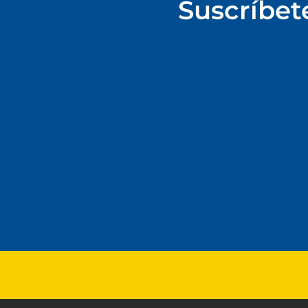
Suscríbet