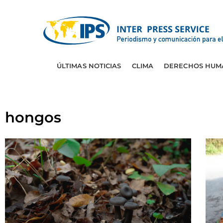
ÚLTIMAS NOTICIAS
CLIMA
DERECHOS HUM
hongos