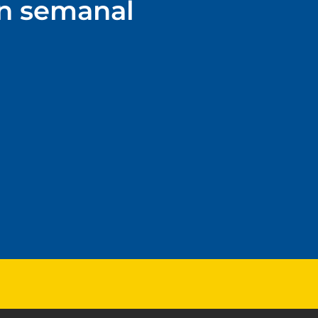
ín semanal