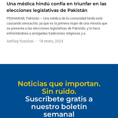
Una médica hindú confía en triunfar en las
elecciones legislativas de Pakistán
PESHAWAR, Pakistán – Una médica de la comunidad hindú está
causando sensación, ya que es la primera mujer de una minoría que
se presenta a las elecciones legislativas de Pakistán, y lo hace
enfrentándose a arraigadas tradiciones religiosas y a
Ashfaq Yusufzai
18 enero, 2024
Noticias que importan.
Sin ruido.
Suscríbete gratis a
nuestro boletín
semanal