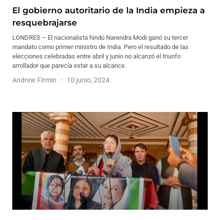
El gobierno autoritario de la India empieza a
resquebrajarse
LONDRES – El nacionalista hindú Narendra Modi ganó su tercer
mandato como primer ministro de India. Pero el resultado de las
elecciones celebradas entre abril y junio no alcanzó el triunfo
arrollador que parecía estar a su alcance.
Andrew Firmin
10 junio, 2024