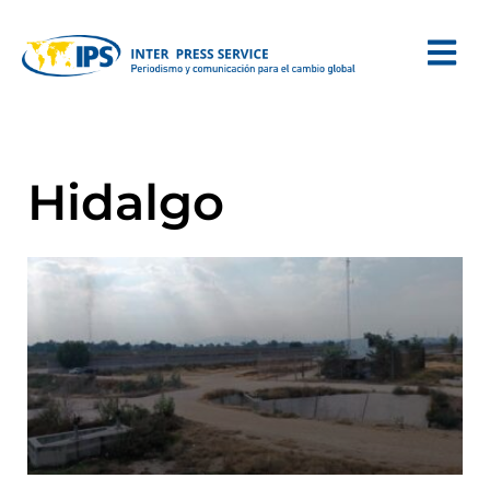
Hidalgo