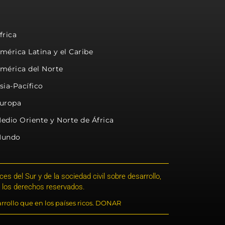
frica
mérica Latina y el Caribe
mérica del Norte
sia-Pacífico
uropa
edio Oriente y Norte de África
undo
s del Sur y de la sociedad civil sobre desarrollo,
 los derechos reservados.
rrollo que en los países ricos. DONAR