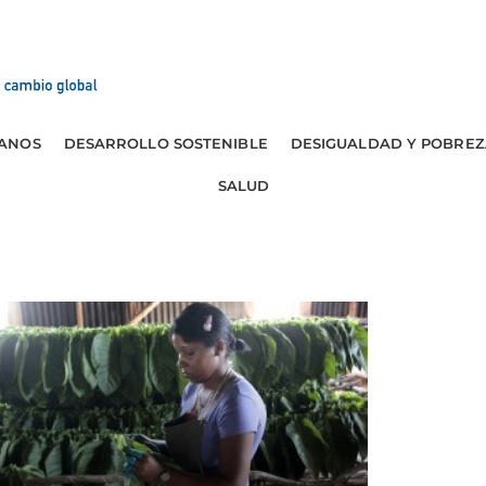
ANOS
DESARROLLO SOSTENIBLE
DESIGUALDAD Y POBREZ
SALUD