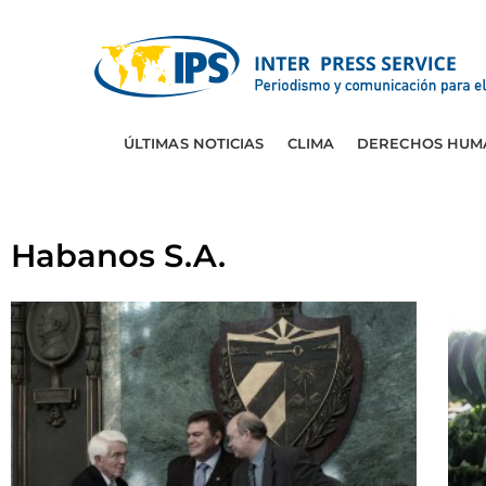
ÚLTIMAS NOTICIAS
CLIMA
DERECHOS HUM
Habanos S.A.