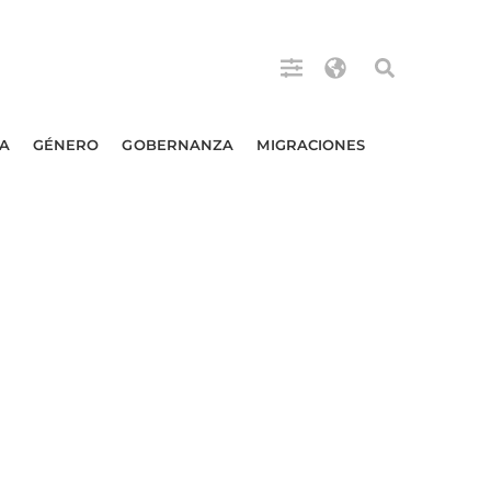
A
GÉNERO
GOBERNANZA
MIGRACIONES