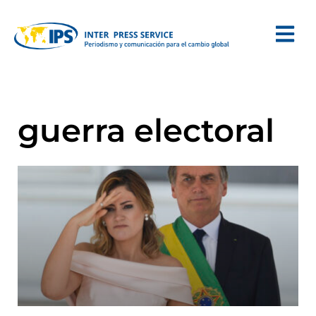
guerra electoral