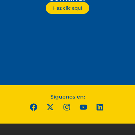
Haz clic aquí
Síguenos en: