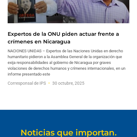
Expertos de la ONU piden actuar frente a
crímenes en Nicaragua
NACIONES UNIDAS – Expertos de las Naciones Unidas en derecho
humanitario pidieron a la Asamblea General de la organización que
exija responsabilidades al gobierno de Nicaragua por graves
violaciones de derechos humanos y crímenes internacionales, en un
informe presentado este
Corresponsal de IPS
30 octubre, 2025
Noticias que importan.