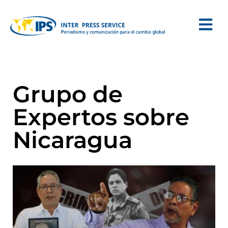
Grupo de
Expertos sobre
Nicaragua