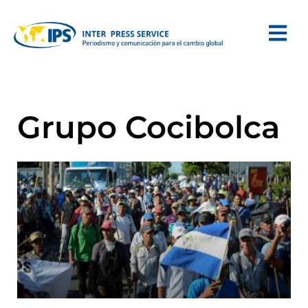
Grupo Cocibolca