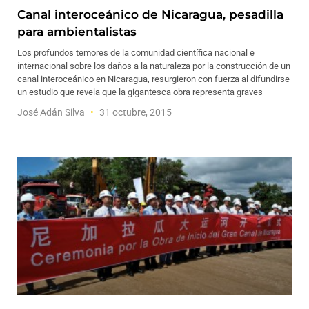
Canal interoceánico de Nicaragua, pesadilla
para ambientalistas
Los profundos temores de la comunidad científica nacional e
internacional sobre los daños a la naturaleza por la construcción de un
canal interoceánico en Nicaragua, resurgieron con fuerza al difundirse
un estudio que revela que la gigantesca obra representa graves
José Adán Silva
31 octubre, 2015