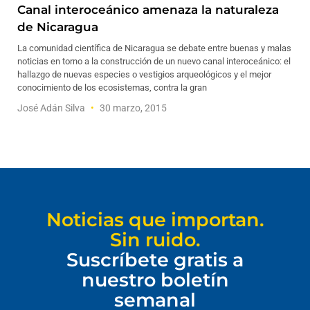
Canal interoceánico amenaza la naturaleza
de Nicaragua
La comunidad científica de Nicaragua se debate entre buenas y malas
noticias en torno a la construcción de un nuevo canal interoceánico: el
hallazgo de nuevas especies o vestigios arqueológicos y el mejor
conocimiento de los ecosistemas, contra la gran
José Adán Silva
30 marzo, 2015
Noticias que importan.
Sin ruido.
Suscríbete gratis a
nuestro boletín
semanal