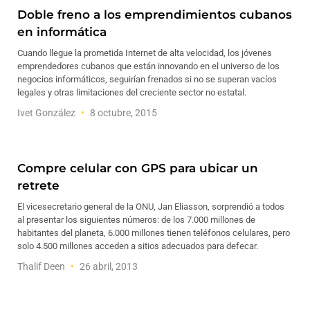
Doble freno a los emprendimientos cubanos
en informática
Cuando llegue la prometida Internet de alta velocidad, los jóvenes
emprendedores cubanos que están innovando en el universo de los
negocios informáticos, seguirían frenados si no se superan vacíos
legales y otras limitaciones del creciente sector no estatal.
Ivet González
8 octubre, 2015
Compre celular con GPS para ubicar un
retrete
El vicesecretario general de la ONU, Jan Eliasson, sorprendió a todos
al presentar los siguientes números: de los 7.000 millones de
habitantes del planeta, 6.000 millones tienen teléfonos celulares, pero
solo 4.500 millones acceden a sitios adecuados para defecar.
Thalif Deen
26 abril, 2013