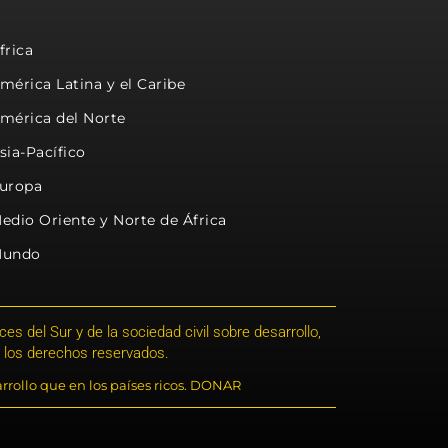
frica
mérica Latina y el Caribe
mérica del Norte
sia-Pacífico
uropa
edio Oriente y Norte de África
undo
s del Sur y de la sociedad civil sobre desarrollo,
 los derechos reservados.
rrollo que en los países ricos. DONAR