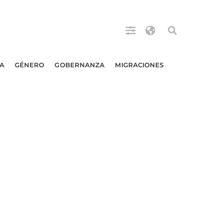
A
GÉNERO
GOBERNANZA
MIGRACIONES