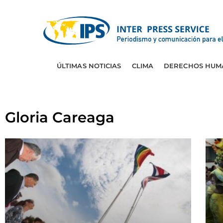
ÚLTIMAS NOTICIAS
CLIMA
DERECHOS HUM
Gloria Careaga