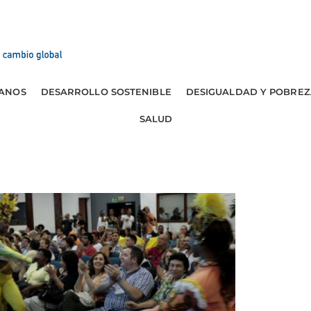
ANOS
DESARROLLO SOSTENIBLE
DESIGUALDAD Y POBREZ
SALUD