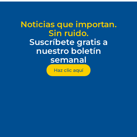
Noticias que importan.
Sin ruido.
Suscríbete gratis a
nuestro boletín
semanal
Haz clic aquí