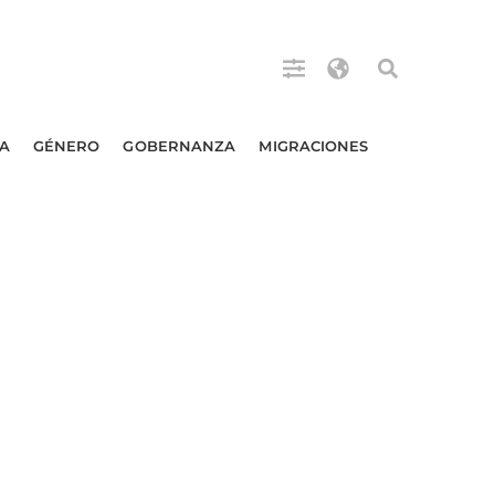
A
GÉNERO
GOBERNANZA
MIGRACIONES