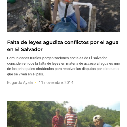
Falta de leyes agudiza conflictos por el agua
en El Salvador
Comunidades rurales y organizaciones sociales de El Salvador
coinciden en que la falta de leyes en materia de acceso al agua es uno
de los principales obstáculos para resolver las disputas por el recurso
que se viven en el país.
Edgardo Ayala
11 noviembre, 2014