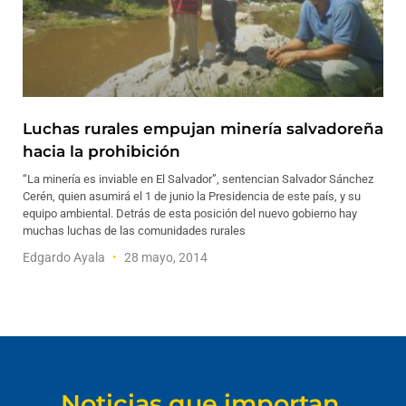
Luchas rurales empujan minería salvadoreña
hacia la prohibición
“La minería es inviable en El Salvador”, sentencian Salvador Sánchez
Cerén, quien asumirá el 1 de junio la Presidencia de este país, y su
equipo ambiental. Detrás de esta posición del nuevo gobierno hay
muchas luchas de las comunidades rurales
Edgardo Ayala
28 mayo, 2014
Noticias que importan.