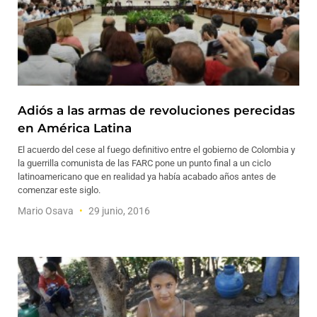
Adiós a las armas de revoluciones perecidas
en América Latina
El acuerdo del cese al fuego definitivo entre el gobierno de Colombia y
la guerrilla comunista de las FARC pone un punto final a un ciclo
latinoamericano que en realidad ya había acabado años antes de
comenzar este siglo.
Mario Osava
29 junio, 2016