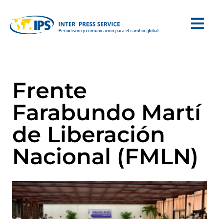
Frente
Farabundo Martí
de Liberación
Nacional (FMLN)