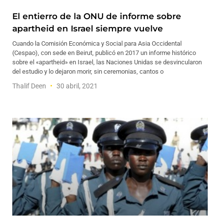
El entierro de la ONU de informe sobre
apartheid en Israel siempre vuelve
Cuando la Comisión Económica y Social para Asia Occidental
(Cespao), con sede en Beirut, publicó en 2017 un informe histórico
sobre el «apartheid» en Israel, las Naciones Unidas se desvincularon
del estudio y lo dejaron morir, sin ceremonias, cantos o
Thalif Deen
30 abril, 2021