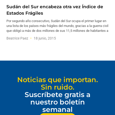
Sudán del Sur encabeza otra vez Índice de
Estados Frágiles
Por segundo año consecutivo, Sudán del Sur ocupa el primer lugar en
una lista de los países más frágiles del mundo, gracias a la guerra civil
que obligó a más de dos millones de sus 11,5 millones de habitantes a
Beatrice Paez
18 junio, 2015
Noticias que importan.
Sin ruido.
Suscríbete gratis a
nuestro boletín
semanal