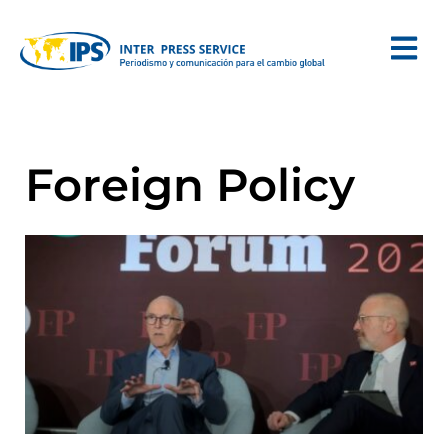
Foreign Policy