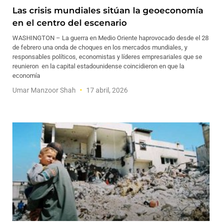
Las crisis mundiales sitúan la geoeconomía
en el centro del escenario
WASHINGTON – La guerra en Medio Oriente haprovocado desde el 28
de febrero una onda de choques en los mercados mundiales, y
responsables políticos, economistas y líderes empresariales que se
reunieron en la capital estadounidense coincidieron en que la
economía
Umar Manzoor Shah
17 abril, 2026