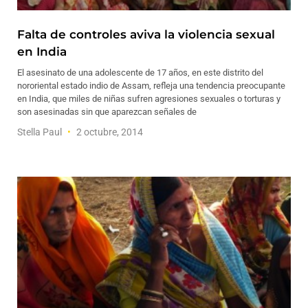
Falta de controles aviva la violencia sexual
en India
El asesinato de una adolescente de 17 años, en este distrito del
nororiental estado indio de Assam, refleja una tendencia preocupante
en India, que miles de niñas sufren agresiones sexuales o torturas y
son asesinadas sin que aparezcan señales de
Stella Paul
2 octubre, 2014