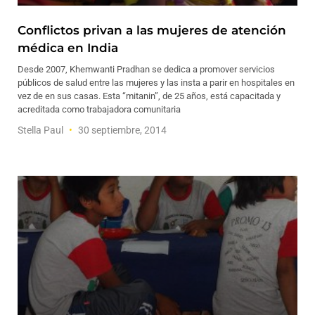
Conflictos privan a las mujeres de atención
médica en India
Desde 2007, Khemwanti Pradhan se dedica a promover servicios
públicos de salud entre las mujeres y las insta a parir en hospitales en
vez de en sus casas. Esta “mitanin”, de 25 años, está capacitada y
acreditada como trabajadora comunitaria
Stella Paul
30 septiembre, 2014