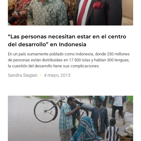
“Las personas necesitan estar en el centro
del desarrollo” en Indonesia
En un país sumamente poblado como Indonesia, donde 250 millones
de personas están distribuidas en 17.500 islas y hablan 300 lenguas,
la cuestión del desarrollo tiene sus complicaciones.
Sandra Siagian
4 mayo, 2015