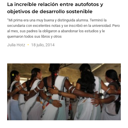
La increíble relación entre autofotos y
objetivos de desarrollo sostenible
“Mi prima era una muy buena y distinguida alumna. Terminó la
secundaria con excelentes notas y se inscribió en la universidad. Pero
al mes, sus padres la obligaron a abandonar los estudios y le
quemaron todos sus libros y otros
Julia Hotz
18 julio, 2014