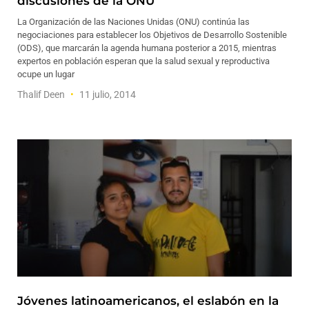
discusiones de la ONU
La Organización de las Naciones Unidas (ONU) continúa las
negociaciones para establecer los Objetivos de Desarrollo Sostenible
(ODS), que marcarán la agenda humana posterior a 2015, mientras
expertos en población esperan que la salud sexual y reproductiva
ocupe un lugar
Thalif Deen
11 julio, 2014
Jóvenes latinoamericanos, el eslabón en la