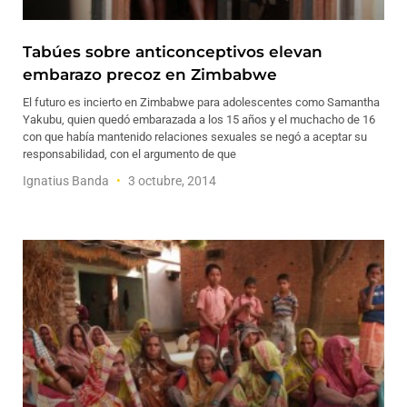
Tabúes sobre anticonceptivos elevan
embarazo precoz en Zimbabwe
El futuro es incierto en Zimbabwe para adolescentes como Samantha
Yakubu, quien quedó embarazada a los 15 años y el muchacho de 16
con que había mantenido relaciones sexuales se negó a aceptar su
responsabilidad, con el argumento de que
Ignatius Banda
3 octubre, 2014