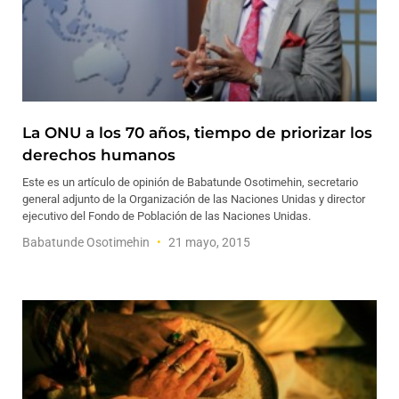
La ONU a los 70 años, tiempo de priorizar los
derechos humanos
Este es un artículo de opinión de Babatunde Osotimehin, secretario
general adjunto de la Organización de las Naciones Unidas y director
ejecutivo del Fondo de Población de las Naciones Unidas.
Babatunde Osotimehin
21 mayo, 2015