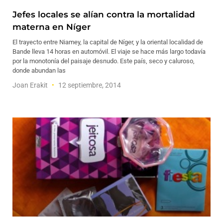
Jefes locales se alían contra la mortalidad
materna en Níger
El trayecto entre Niamey, la capital de Níger, y la oriental localidad de
Bande lleva 14 horas en automóvil. El viaje se hace más largo todavía
por la monotonía del paisaje desnudo. Este país, seco y caluroso,
donde abundan las
Joan Erakit
12 septiembre, 2014