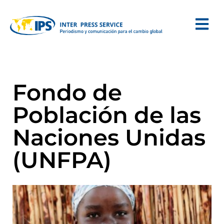
Fondo de
Población de las
Naciones Unidas
(UNFPA)