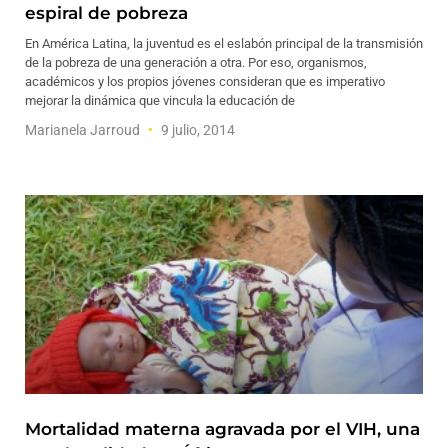
espiral de pobreza
En América Latina, la juventud es el eslabón principal de la transmisión
de la pobreza de una generación a otra. Por eso, organismos,
académicos y los propios jóvenes consideran que es imperativo
mejorar la dinámica que vincula la educación de
Marianela Jarroud
9 julio, 2014
Mortalidad materna agravada por el VIH, una