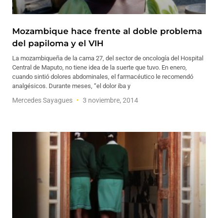
Mozambique hace frente al doble problema
del papiloma y el VIH
La mozambiqueña de la cama 27, del sector de oncología del Hospital
Central de Maputo, no tiene idea de la suerte que tuvo. En enero,
cuando sintió dolores abdominales, el farmacéutico le recomendó
analgésicos. Durante meses, “el dolor iba y
Mercedes Sayagues
3 noviembre, 2014