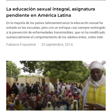
La educación sexual integral, asignatura
pendiente en América Latina
En la mayoría de los países latinoamericanos la educación sexual ha
entrado en las escuelas, pero con un enfoque casi siempre restringido
a la prevención de enfermedades transmisibles, que no ha modificado
sustancialmente el comportamiento de los adolescentes, sobre todo
Fabiana Frayssinet
25 septiembre, 2014