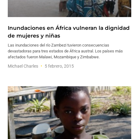
Inundaciones en África vulneran la dignidad
de mujeres y niñas
Las inundaciones del río Zambezi tuvieron consecuencias
devastadoras para tres estados de África austral. Los países más
afectados fueron Malawi, Mozambique y Zimbabwe.
Michael Charles
5 febrero, 2015