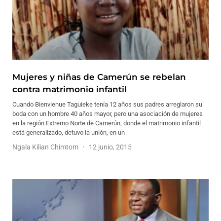
Mujeres y niñas de Camerún se rebelan
contra matrimonio infantil
Cuando Bienvienue Taguieke tenía 12 años sus padres arreglaron su
boda con un hombre 40 años mayor, pero una asociación de mujeres
en la región Extremo Norte de Camerún, donde el matrimonio infantil
está generalizado, detuvo la unión, en un
Ngala Kilian Chimtom
12 junio, 2015