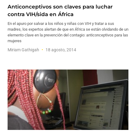
Anticonceptivos son claves para luchar
contra VIH/sida en África
En el apuro por salvar a los niños y niñas con VIH y tratar a sus
madres, los expertos alertan de que en África se están olvidando de un
elemento clave en la prevención del contagio: anticonceptivos para las
mujeres
Miriam Gathigah
18 agosto, 2014