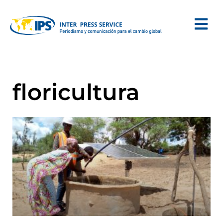
floricultura