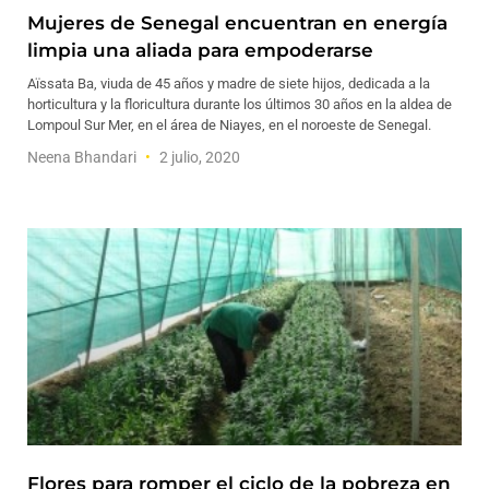
Mujeres de Senegal encuentran en energía
limpia una aliada para empoderarse
Aïssata Ba, viuda de 45 años y madre de siete hijos, dedicada a la
horticultura y la floricultura durante los últimos 30 años en la aldea de
Lompoul Sur Mer, en el área de Niayes, en el noroeste de Senegal.
Neena Bhandari
2 julio, 2020
Flores para romper el ciclo de la pobreza en