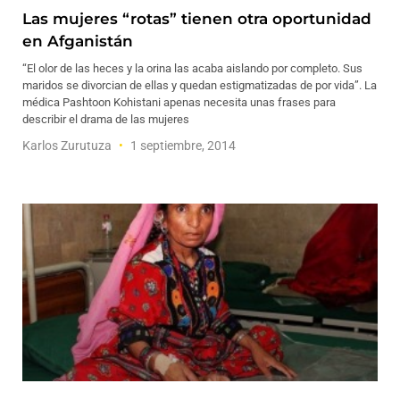
Las mujeres “rotas” tienen otra oportunidad
en Afganistán
“El olor de las heces y la orina las acaba aislando por completo. Sus
maridos se divorcian de ellas y quedan estigmatizadas de por vida”. La
médica Pashtoon Kohistani apenas necesita unas frases para
describir el drama de las mujeres
Karlos Zurutuza
1 septiembre, 2014