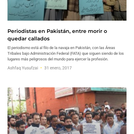
Periodistas en Pakistán, entre morir o
quedar callados
El periodismo está al filo de la navaja en Pakistán, con las Áreas
Tribales bajo Administración Federal (FATA) que siguen siendo de los
lugares más peligrosos del mundo para ejercer la profesión.
Ashfaq Yusufzai
31 enero, 2017