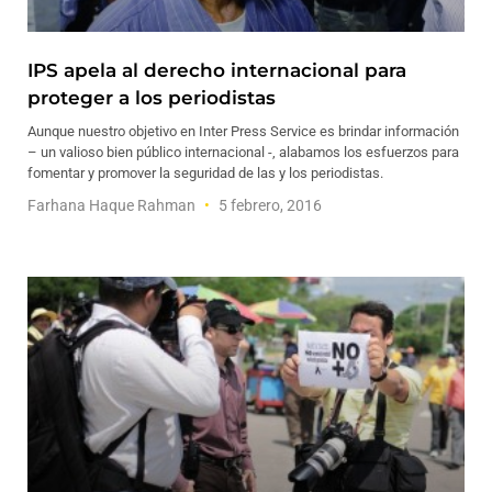
IPS apela al derecho internacional para
proteger a los periodistas
Aunque nuestro objetivo en Inter Press Service es brindar información
– un valioso bien público internacional -, alabamos los esfuerzos para
fomentar y promover la seguridad de las y los periodistas.
Farhana Haque Rahman
5 febrero, 2016