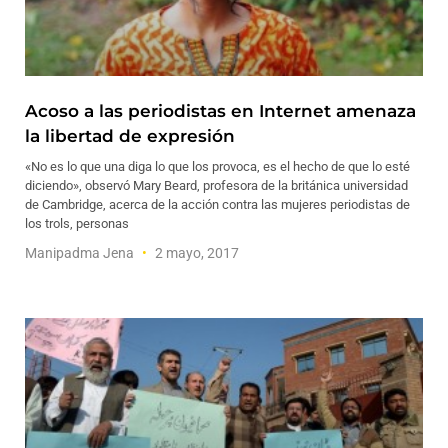
Acoso a las periodistas en Internet amenaza
la libertad de expresión
«No es lo que una diga lo que los provoca, es el hecho de que lo esté
diciendo», observó Mary Beard, profesora de la británica universidad
de Cambridge, acerca de la acción contra las mujeres periodistas de
los trols, personas
Manipadma Jena
2 mayo, 2017