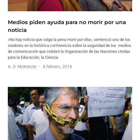
Medios piden ayuda para no morir por una
noticia
«No hay noticia que valga la pena morir por ella», sentenció uno de los
oradores en la histórica conferencia sobre la seguridad de los medios
de comunicación que celebró la Organización de las Naciones Unidas
para la Educación, la Ciencia
A. D. McKenzie
8 febrero, 2016