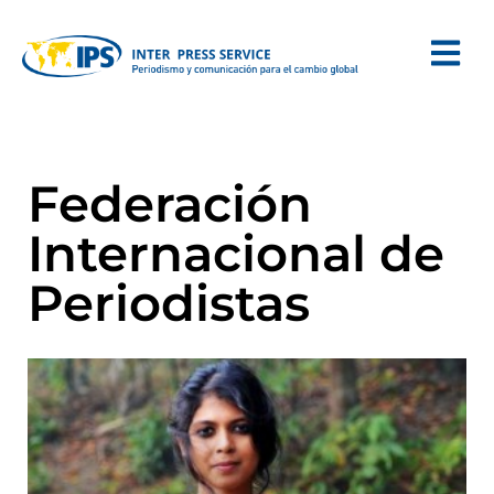
Federación
Internacional de
Periodistas