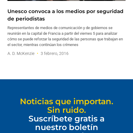
Unesco convoca a los medios por seguridad
de periodistas
Representantes de medios de comunicación y de gobiernos se
reunirán en la capital de Francia a partir del viernes 5 para analizar
cómo se puede reforzar la seguridad de las personas que trabajan en
el sector, mientras continúan los crímenes
A. D. McKenzie
3 febrero, 2016
Noticias que importan.
Sin ruido.
Suscríbete gratis a
nuestro boletín