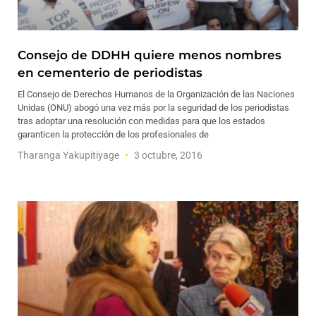
Consejo de DDHH quiere menos nombres
en cementerio de periodistas
El Consejo de Derechos Humanos de la Organización de las Naciones
Unidas (ONU) abogó una vez más por la seguridad de los periodistas
tras adoptar una resolución con medidas para que los estados
garanticen la protección de los profesionales de
Tharanga Yakupitiyage
3 octubre, 2016