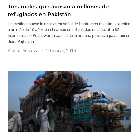
Tres males que acosan a millones de
refugiados en Pakistán
Un médico mueve la cabeza en señal de frustración mientras examina
a un niño de 10 años en el campo de refugiados de Jalozai, a 35
kilómetros de Peshawar, la capital de la norteña provincia pakistaní de
Jiber Pajtunjua.
Ashfaq Yusufzai
10 marzo, 2015