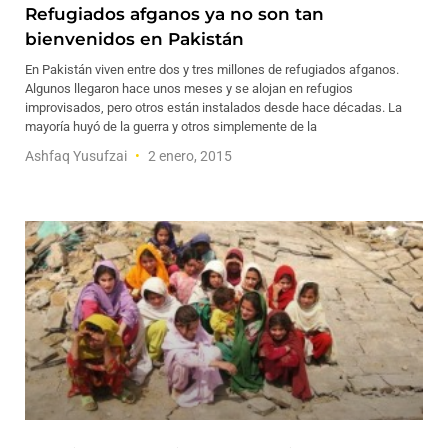
Refugiados afganos ya no son tan
bienvenidos en Pakistán
En Pakistán viven entre dos y tres millones de refugiados afganos.
Algunos llegaron hace unos meses y se alojan en refugios
improvisados, pero otros están instalados desde hace décadas. La
mayoría huyó de la guerra y otros simplemente de la
Ashfaq Yusufzai
2 enero, 2015