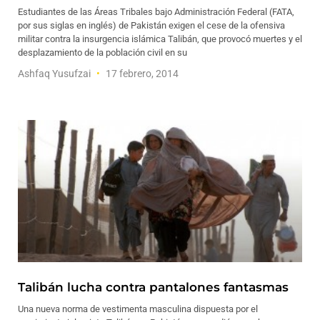
Estudiantes de las Áreas Tribales bajo Administración Federal (FATA,
por sus siglas en inglés) de Pakistán exigen el cese de la ofensiva
militar contra la insurgencia islámica Talibán, que provocó muertes y el
desplazamiento de la población civil en su
Ashfaq Yusufzai
17 febrero, 2014
Talibán lucha contra pantalones fantasmas
Una nueva norma de vestimenta masculina dispuesta por el