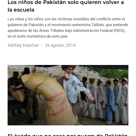
Los niños de Pakistán solo quieren volver a
la escuela
Las niñas y los niños son las víctimas invisibles del conflicto entre el
gobierno de Pakistán y el movimiento extremista Talibán, que pretende
apoderarse de las Áreas Tribales bajo Administración Federal (FATA),
en el norte montañoso de este país.
Ashfaq Yusufzai
26 agosto, 2014