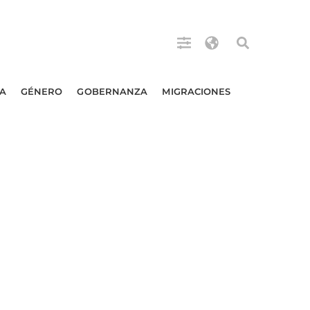
A
GÉNERO
GOBERNANZA
MIGRACIONES