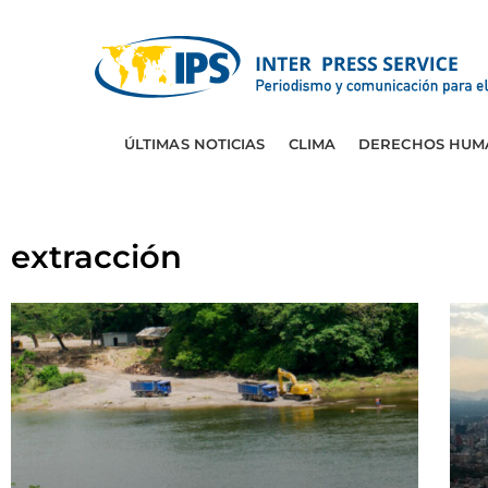
ÚLTIMAS NOTICIAS
CLIMA
DERECHOS HUM
extracción