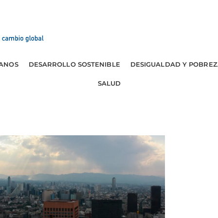
ANOS
DESARROLLO SOSTENIBLE
DESIGUALDAD Y POBREZ
SALUD