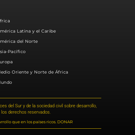
frica
mérica Latina y el Caribe
mérica del Norte
sia-Pacífico
uropa
edio Oriente y Norte de África
undo
s del Sur y de la sociedad civil sobre desarrollo,
 los derechos reservados.
rrollo que en los países ricos. DONAR