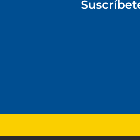
Suscríbet