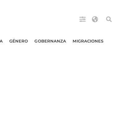
A
GÉNERO
GOBERNANZA
MIGRACIONES