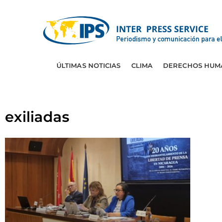
ÚLTIMAS NOTICIAS
CLIMA
DERECHOS HUM
exiliadas