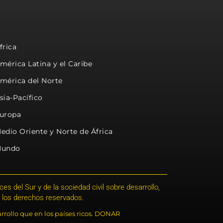
frica
mérica Latina y el Caribe
mérica del Norte
sia-Pacífico
uropa
edio Oriente y Norte de África
undo
s del Sur y de la sociedad civil sobre desarrollo,
 los derechos reservados.
rrollo que en los países ricos. DONAR