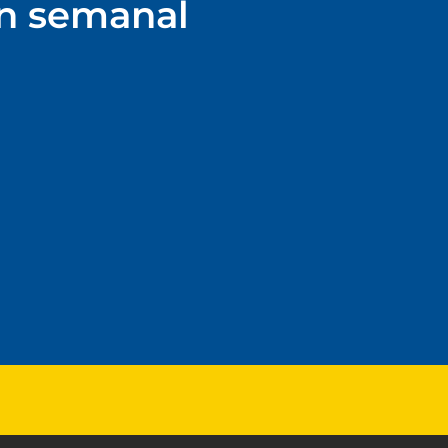
ín semanal