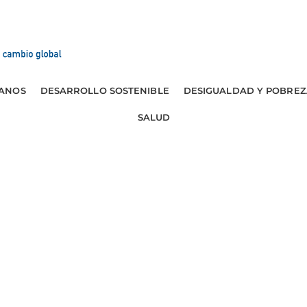
ANOS
DESARROLLO SOSTENIBLE
DESIGUALDAD Y POBREZ
SALUD