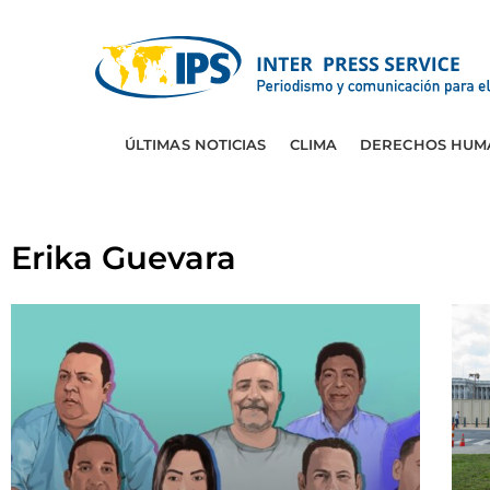
ÚLTIMAS NOTICIAS
CLIMA
DERECHOS HUM
Erika Guevara