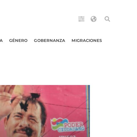
A
GÉNERO
GOBERNANZA
MIGRACIONES