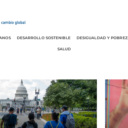
ANOS
DESARROLLO SOSTENIBLE
DESIGUALDAD Y POBREZ
SALUD