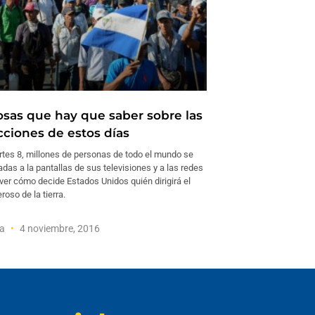
osas que hay que saber sobre las
cciones de estos días
rtes 8, millones de personas de todo el mundo se
as a la pantallas de sus televisiones y a las redes
ver cómo decide Estados Unidos quién dirigirá el
oso de la tierra.
ra
4 noviembre, 2016