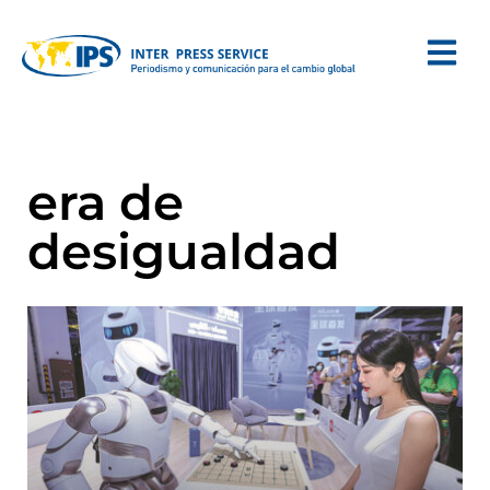
era de
desigualdad