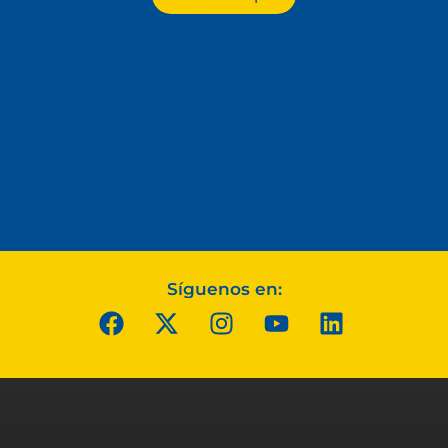
Síguenos en: