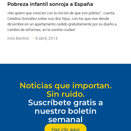
Pobreza infantil sonroja a España
«No quiero que crezcan con la noción de que son pobres”, cuenta
Catalina González sobre sus dos hijos, con los que vive desde
diciembre en un apartamento cedido gratuitamente por su dueño a
cambio de reformas, en la sureña ciudad
Inés Benítez
8 abril, 2014
Noticias que importan.
Sin ruido.
Suscríbete gratis a
nuestro boletín
semanal
Haz clic aquí