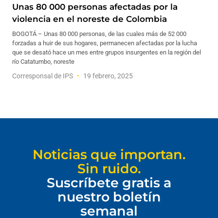
Unas 80 000 personas afectadas por la
violencia en el noreste de Colombia
BOGOTÁ – Unas 80 000 personas, de las cuales más de 52 000
forzadas a huir de sus hogares, permanecen afectadas por la lucha
que se desató hace un mes entre grupos insurgentes en la región del
río Catatumbo, noreste
Corresponsal de IPS
19 febrero, 2025
Noticias que importan.
Sin ruido.
Suscríbete gratis a
nuestro boletín
semanal