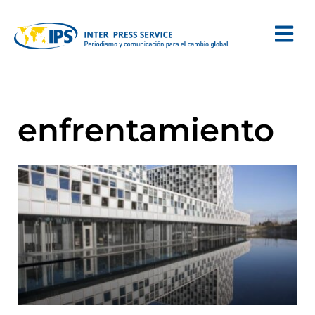
enfrentamiento