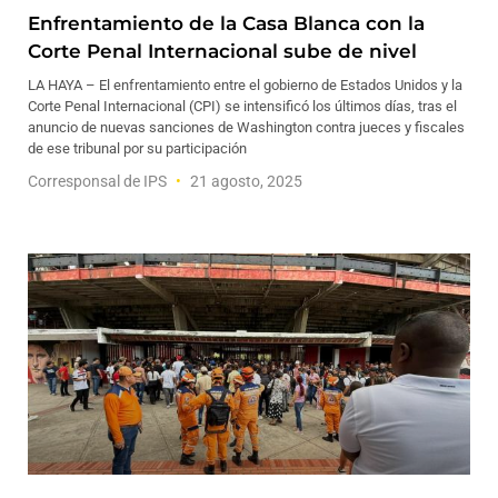
Enfrentamiento de la Casa Blanca con la
Corte Penal Internacional sube de nivel
LA HAYA – El enfrentamiento entre el gobierno de Estados Unidos y la
Corte Penal Internacional (CPI) se intensificó los últimos días, tras el
anuncio de nuevas sanciones de Washington contra jueces y fiscales
de ese tribunal por su participación
Corresponsal de IPS
21 agosto, 2025