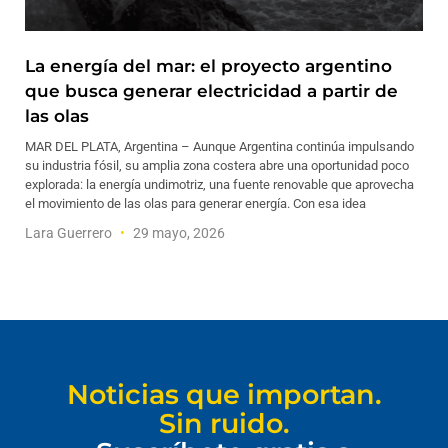
La energía del mar: el proyecto argentino
que busca generar electricidad a partir de
las olas
MAR DEL PLATA, Argentina – Aunque Argentina continúa impulsando
su industria fósil, su amplia zona costera abre una oportunidad poco
explorada: la energía undimotriz, una fuente renovable que aprovecha
el movimiento de las olas para generar energía. Con esa idea
Lara Guerrero
29 mayo, 2026
Noticias que importan.
Sin ruido.